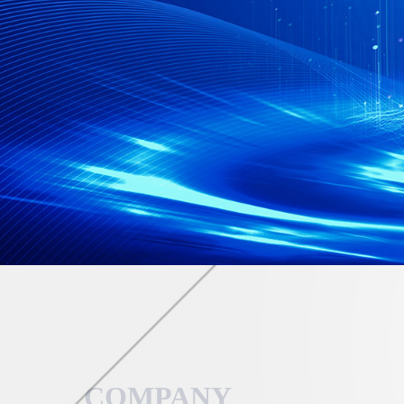
COMPANY 