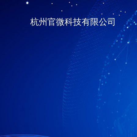
杭州官微科技有限公司