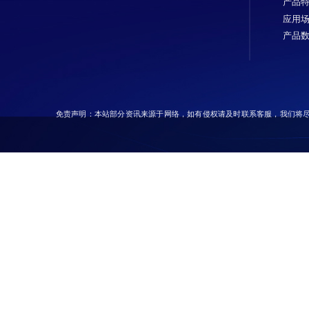
产品
应用
产品
免责声明：本站部分资讯来源于网络，如有侵权请及时联系客服，我们将