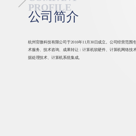
PROFILE
公司简介
杭州官微科技有限公司于2016年11月30日成立。公司经营范
术服务、技术咨询、成果转让：计算机软硬件、计算机网络技
据处理技术、计算机系统集成。